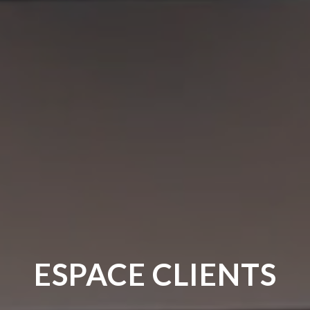
ESPACE CLIENTS